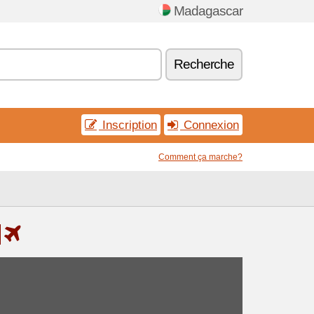
Madagascar
Recherche
Inscription
Connexion
Comment ça marche?