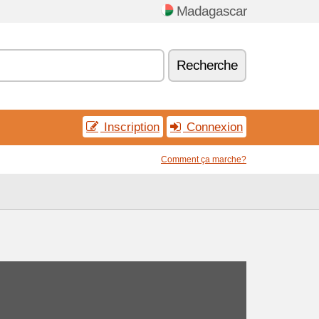
Madagascar
Recherche
Inscription
Connexion
Comment ça marche?